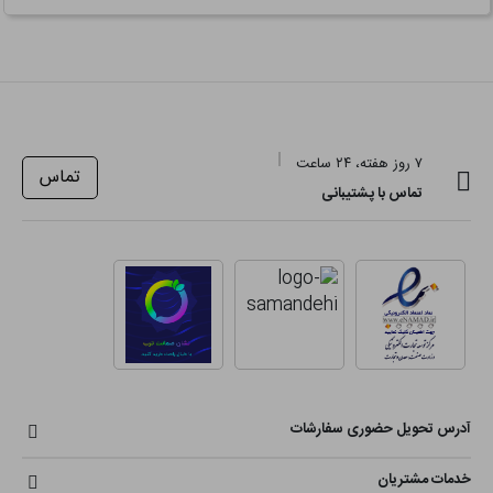
۷ روز هفته، ۲۴ ساعت
تماس
تماس با پشتیبانی
آدرس تحویل حضوری سفارشات
خدمات مشتریان