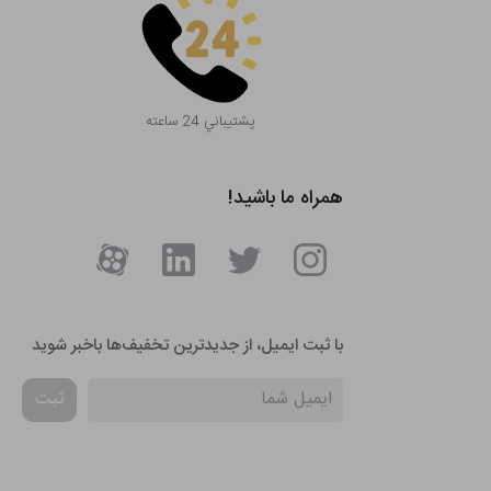
پشتيباني 24 ساعته
همراه ما باشید!
با ثبت ایمیل، از جدید‌ترین تخفیف‌ها با‌خبر شوید
ثبت