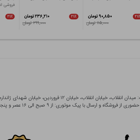
فروشی اش
۹۰,۸۵۰ تومان
۲۳۶,۲۱۰ تومان
۲۱٪
۲۱٪
۲۱
۱۱۵,۰۰۰ تومان
۲۹۹,۰۰۰ تومان
 و ارسال با پیک موتوری: از ۹ صبح الی ۱۶ عصر و پنجشنبه ها تا ۱۲