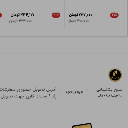
۲۳۷,۰۰۰ تومان
۳۳۴,۱۷۰ تومان
٪
۲۱٪
۲۱٪
۳۰۰,۰۰۰ تومان
۴۲۳,۰۰۰ تومان
تلفن پشتیبانی
۶۶۴۱۶۴۰۴
۰۹۱۲۸۸۸۵۲۴۰
زاد * ساعات کاری جهت تحویل حضوری از فروشگاه