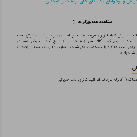
،
انان و نوجوانان
داستان های ترسناک و هیجانی
مشاهده همه ویژگی‌ها
 ثبت سفارش شرایط زیر را می‌پذیرید. پس لطفا در خرید و ثبت سفارش دقت
درخواست مرجوع کردن کالا پس از هفت روز از تاریخ ثبت سفارش، فقط در
پذیر است که کالا با مشخصات ذکر شده در سایت مغایرت داشته یا بصورت
شده باشد.
ی
ا گانری نشر قدیانی