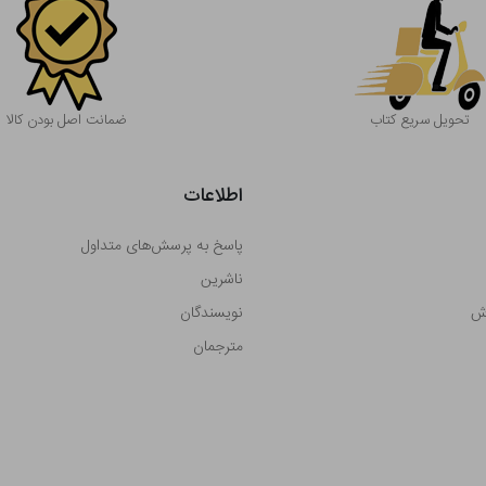
تحویل سریع کتاب
ضمانت اصل بودن کالا
اطلاعات
پاسخ به پرسش‌های متداول
ناشرین
رش
نویسندگان
مترجمان