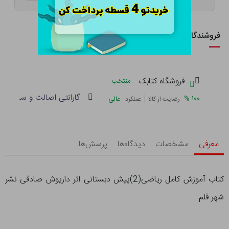
فروشندگان این کالا
فروشگاه کتابک
منتخب
گارانتی اصالت و سلامت فی
|
%
۱۰۰
عالی
رضایت از کالا
عملکرد
معرفی
مشخصات
دیدگاه‌ها
پرسش‌ها
کتاب آموزش کامل ریاضی(2)پیش دبستانی اثر داریوش صادقی نشر
شهر قلم