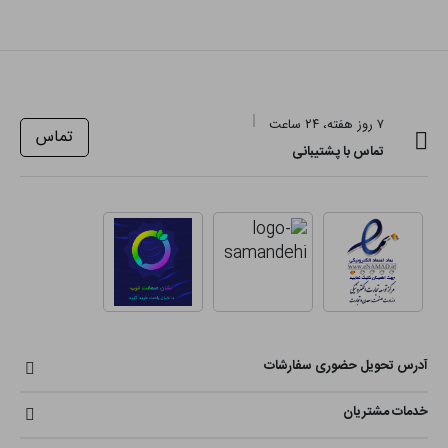
۷ روز هفته، ۲۴ ساعت
تماس
تماس با پشتیبانی
آدرس تحویل حضوری سفارشات
خدمات مشتریان