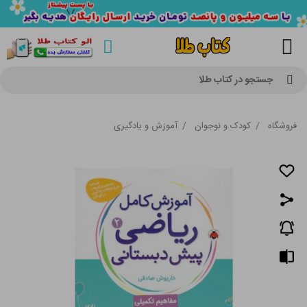
جستجو در کتاب طلا
فروشگاه
/
کودک و نوجوان
/
آموزش و یادگیری