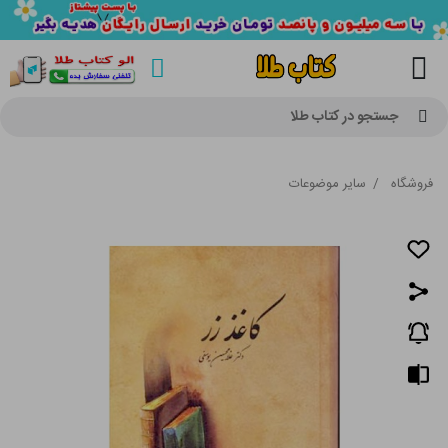
جستجو در کتاب طلا
فروشگاه
/
سایر موضوعات