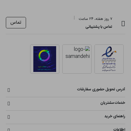
۷ روز هفته، ۲۴ ساعت
تماس
تماس با پشتیبانی
آدرس تحویل حضوری سفارشات
خدمات مشتریان
راهنمای خرید
اطلاعات