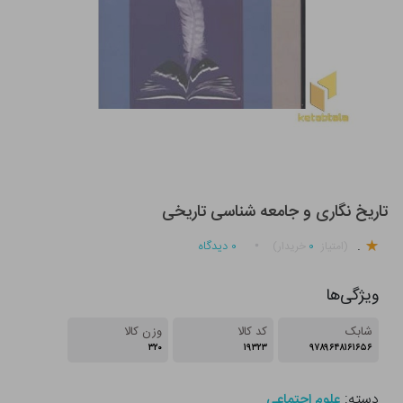
تاریخ نگاری و جامعه شناسی تاریخی
.
۰
۰
دیدگاه
(امتیاز
خریدار)
ویژگی‌ها
شابک
کد کالا
وزن کالا
۳۲۰
۱۹۳۲۳
۹۷۸۹۶۴۸۱۶۱۶۵۶
دسته:
علوم اجتماعی