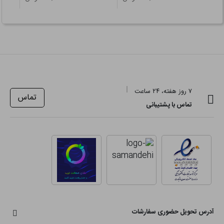
۷ روز هفته، ۲۴ ساعت
تماس
تماس با پشتیبانی
آدرس تحویل حضوری سفارشات