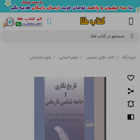
جستجو در کتاب طلا
فروشگاه
/
کتاب های عمومی
/
علوم انسانی
/
علوم اجتماعی