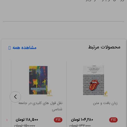
محصولات مرتبط
مشاهده همه
زبان بافت و متن
نقل قول های کلیدی در جامعه
رویکر
شناسی
مدیر
۱۰۴,۲۸۰ تومان
۱۱۸,۵۰۰ تومان
۲۱٪
۲۱٪
۲۱٪
۱۳۲,۰۰۰ تومان
۱۵۰,۰۰۰ تومان