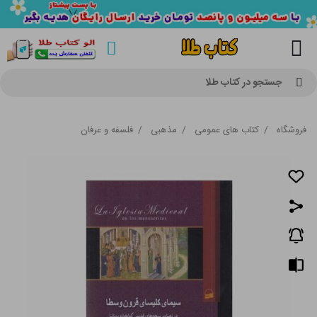
جستجو در کتاب طلا
فروشگاه
/
کتاب های عمومی
/
مذهبی
/
فلسفه و عرفان