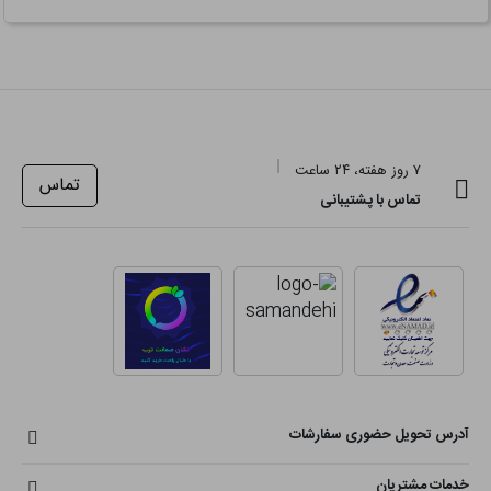
۷ روز هفته، ۲۴ ساعت
تماس
تماس با پشتیبانی
آدرس تحویل حضوری سفارشات
خدمات مشتریان