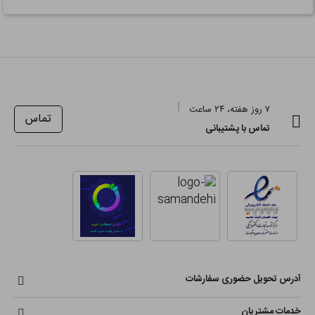
۷ روز هفته، ۲۴ ساعت
تماس
تماس با پشتیبانی
آدرس تحویل حضوری سفارشات
خدمات مشتریان