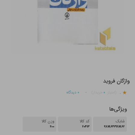
واژگان فروید
.
۰
۰
دیدگاه
(امتیاز
خریدار)
ویژگی‌ها
شابک
کد کالا
وزن کالا
۲۰۰
۲۰۴۱۳
۹۷۸۹۶۴۳۱۲۸۹۶۲