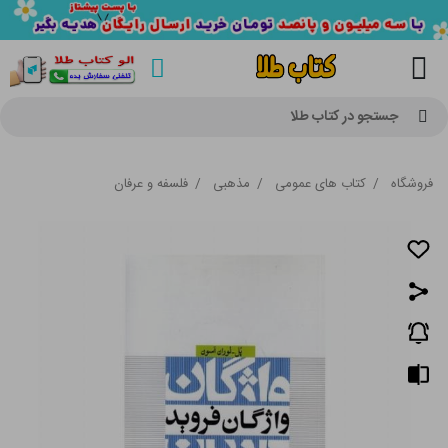
جستجو در کتاب طلا
فروشگاه
/
کتاب های عمومی
/
مذهبی
/
فلسفه و عرفان