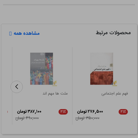
محصولات مرتبط
مشاهده همه
فهم علم اجتماعی
ملت ها مهم اند
مسائل
۲۷۶,۵۰۰ تومان
۳۸۷,۱۰۰ تومان
۲۱٪
۲۱٪
۲۱٪
۳۵۰,۰۰۰ تومان
۴۹۰,۰۰۰ تومان