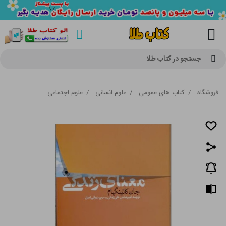
جستجو در کتاب طلا
فروشگاه
/
کتاب های عمومی
/
علوم انسانی
/
علوم اجتماعی