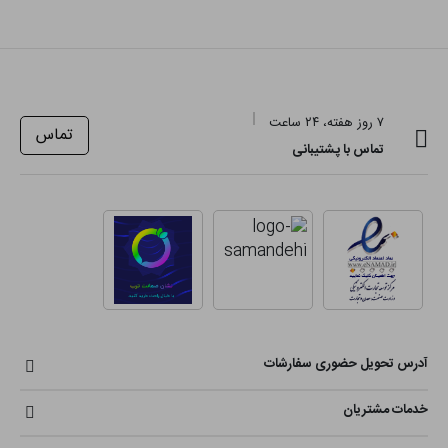
۷ روز هفته، ۲۴ ساعت
تماس
تماس با پشتیبانی
آدرس تحویل حضوری سفارشات
خدمات مشتریان