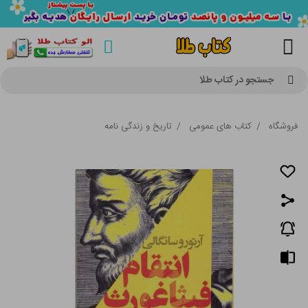
جستجو در کتاب طلا
فروشگاه
/
کتاب های عمومی
/
تاریخ و زندگی نامه