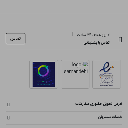
۷ روز هفته، ۲۴ ساعت
تماس
تماس با پشتیبانی
آدرس تحویل حضوری سفارشات
خدمات مشتریان