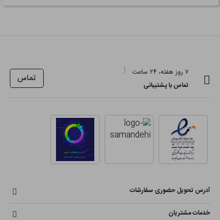
۷ روز هفته، ۲۴ ساعت
تماس
تماس با پشتیبانی
آدرس تحویل حضوری سفارشات
خدمات مشتریان