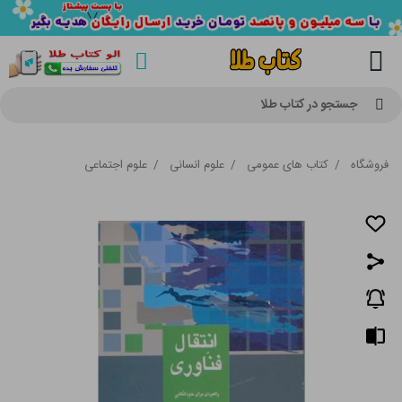
جستجو در کتاب طلا
فروشگاه
/
کتاب های عمومی
/
علوم انسانی
/
علوم اجتماعی