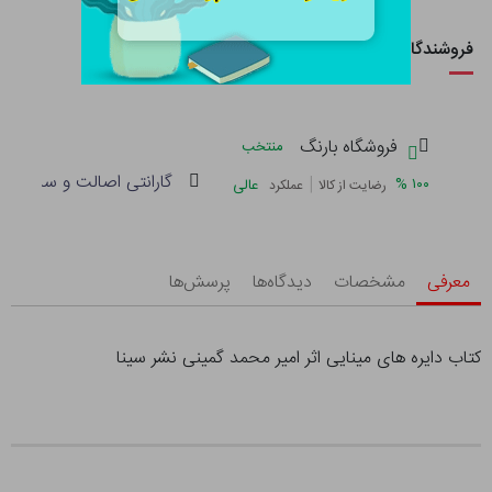
فروشندگان این کالا
فروشگاه بارنگ
منتخب
گارانتی اصالت و سلامت فی
|
%
۱۰۰
عالی
رضایت از کالا
عملکرد
معرفی
مشخصات
دیدگاه‌ها
پرسش‌ها
کتاب دایره های مینایی اثر امیر محمد گمینی نشر سینا