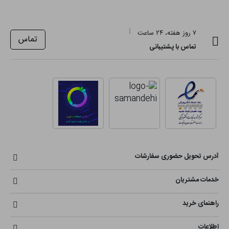
۷ روز هفته، ۲۴ ساعت
تماس
تماس با پشتیبانی
آدرس تحویل حضوری سفارشات
خدمات مشتریان
راهنمای خرید
اطلاعات