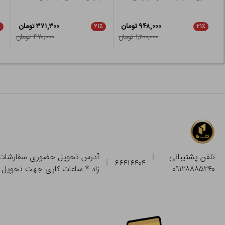
۹۴۸,۰۰۰ تومان
۳۷۱,۳۰۰ تومان
٪
۲۱٪
۲۱٪
۱,۲۰۰,۰۰۰ تومان
۴۷۰,۰۰۰ تومان
تلفن پشتیبانی
۶۶۴۱۶۴۰۴
۰۹۱۲۸۸۸۵۲۴۰
زاد * ساعات کاری جهت تحویل حضوری از فروشگاه