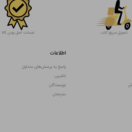
تحویل سریع کتاب
ضمانت اصل بودن کالا
اطلاعات
پاسخ به پرسش‌های متداول
ناشرین
رش
نویسندگان
مترجمان