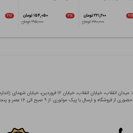
۲۲۱,۲۰۰ تومان
۱۵۴,۰۵۰ تومان
۲۱٪
۲۱٪
۲۱
۲۸۰,۰۰۰ تومان
۱۹۵,۰۰۰ تومان
 و ارسال با پیک موتوری: از ۹ صبح الی ۱۶ عصر و پنجشنبه ها تا ۱۲