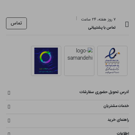
۷ روز هفته، ۲۴ ساعت
تماس
تماس با پشتیبانی
آدرس تحویل حضوری سفارشات
خدمات مشتریان
راهنمای خرید
اطلاعات