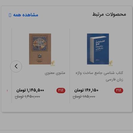
محصولات مرتبط
مشاهده همه
کتاب شناسی جامع ساخت واژه
مثنوی معنوی
شهادت
زبان فارسی
۱۴۶,۱۵۰ تومان
۱,۱۴۵,۵۰۰ تومان
۲۱٪
۲۱٪
۲۱٪
۱۸۵,۰۰۰ تومان
۱,۴۵۰,۰۰۰ تومان