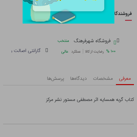
فروشندگان این کالا
فروشگاه شهرفرهنگ
منتخب
گارانتی اصالت و سلام
|
%
۱۰۰
عالی
رضایت از کالا
عملکرد
معرفی
مشخصات
دیدگاه‌ها
پرسش‌ها
کتاب گربه همسایه اثر مصطفی مستور نشر مرکز