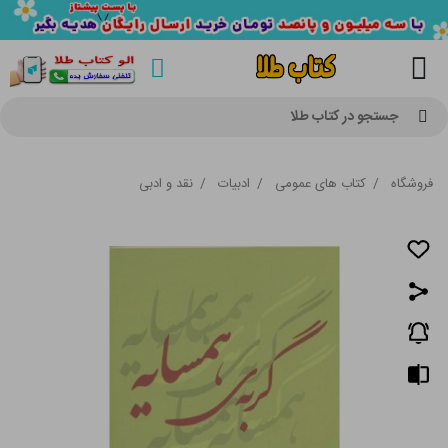
جستجو در کتاب طلا
فروشگاه
/
کتاب های عمومی
/
ادبیات
/
نقد و ادبی