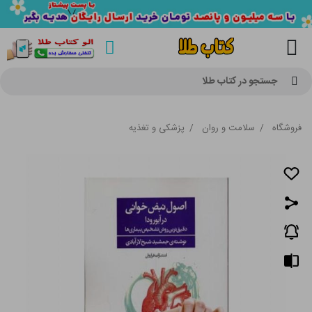
جستجو در کتاب طلا
فروشگاه
/
سلامت و روان
/
پزشکی و تغذیه