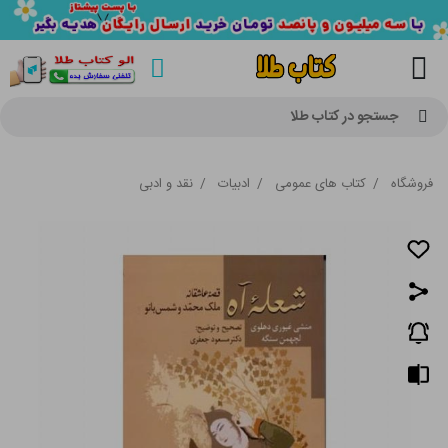
جستجو در کتاب طلا
فروشگاه
/
کتاب های عمومی
/
ادبیات
/
نقد و ادبی