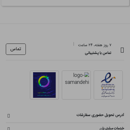
۷ روز هفته، ۲۴ ساعت
تماس
تماس با پشتیبانی
آدرس تحویل حضوری سفارشات
خدمات مشتریان