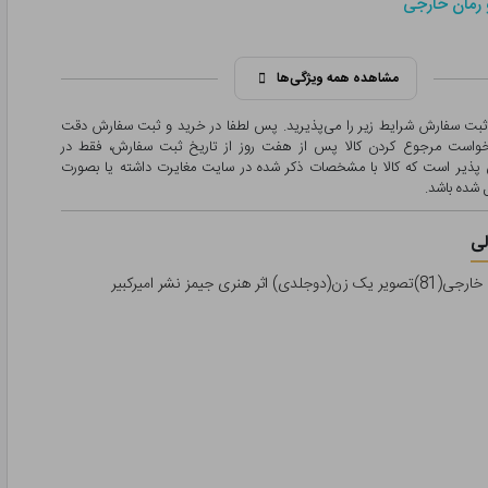
 رمان خارجی
مشاهده همه ویژگی‌ها
 ثبت سفارش شرایط زیر را می‌پذیرید. پس لطفا در خرید و ثبت سفارش دقت
درخواست مرجوع کردن کالا پس از هفت روز از تاریخ ثبت سفارش، فقط در
پذیر است که کالا با مشخصات ذکر شده در سایت مغایرت داشته یا بصورت
شده باشد.
ی
 هنری جیمز نشر امیرکبیر