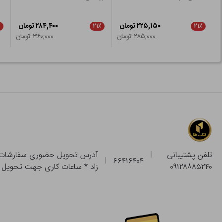
۲۲۵,۱۵۰ تومان
۲۸۴,۴۰۰ تومان
٪
۲۱٪
۲۱٪
۲۸۵,۰۰۰ تومان
۳۶۰,۰۰۰ تومان
تلفن پشتیبانی
۶۶۴۱۶۴۰۴
۰۹۱۲۸۸۸۵۲۴۰
زاد * ساعات کاری جهت تحویل حضوری از فروشگاه