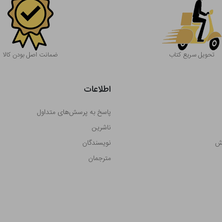
تحویل سریع کتاب
ضمانت اصل بودن کالا
اطلاعات
پاسخ به پرسش‌های متداول
ناشرین
رش
نویسندگان
مترجمان