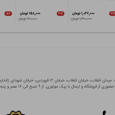
۱,۰۲۷,۰۰۰ تومان
۱۵۸,۰۰۰ تومان
۵٪
۲۱٪
۲۱
۱,۳۰۰,۰۰۰ تومان
۲۰۰,۰۰۰ تومان
 و ارسال با پیک موتوری: از ۹ صبح الی ۱۶ عصر و پنجشنبه ها تا ۱۲