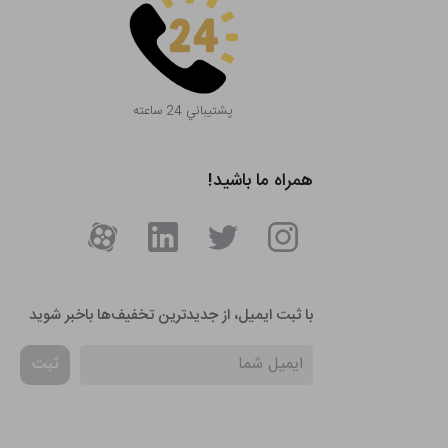
پشتيباني 24 ساعته
همراه ما باشید!
با ثبت ایمیل، از جدید‌ترین تخفیف‌ها با‌خبر شوید
ثبت