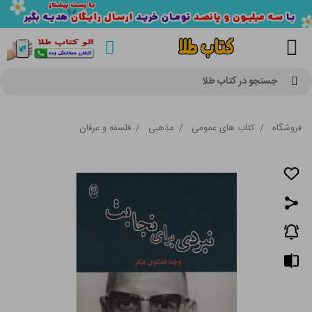
جستجو در کتاب طلا
فروشگاه
/
کتاب های عمومی
/
مذهبی
/
فلسفه و عرفان