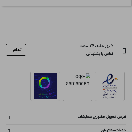
۷ روز هفته، ۲۴ ساعت
تماس
تماس با پشتیبانی
آدرس تحویل حضوری سفارشات
خدمات مشتریان