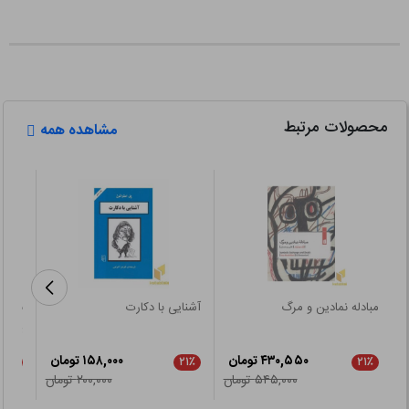
محصولات مرتبط
مشاهده همه
مبادله نمادین و مرگ
آشنایی با دکارت
نگاهی
پرور
۴۳۰,۵۵۰ تومان
۱۵۸,۰۰۰ تومان
۲۱٪
۲۱٪
۲۱٪
۵۴۵,۰۰۰ تومان
۲۰۰,۰۰۰ تومان