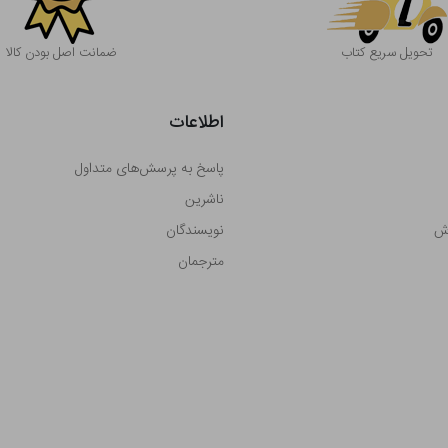
تحویل سریع کتاب
ضمانت اصل بودن کالا
اطلاعات
پاسخ به پرسش‌های متداول
ناشرین
رش
نویسندگان
مترجمان