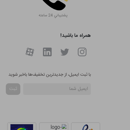
پشتيباني 24 ساعته
همراه ما باشید!
با ثبت ایمیل، از جدید‌ترین تخفیف‌ها با‌خبر شوید
ثبت