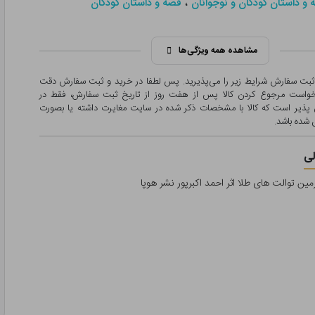
،
 و داستان کودکان و نوجوانان
قصه و داستان کودکان
مشاهده همه ویژگی‌ها
 ثبت سفارش شرایط زیر را می‌پذیرید. پس لطفا در خرید و ثبت سفارش دقت
درخواست مرجوع کردن کالا پس از هفت روز از تاریخ ثبت سفارش، فقط در
پذیر است که کالا با مشخصات ذکر شده در سایت مغایرت داشته یا بصورت
شده باشد.
ی
ین توالت های طلا اثر احمد اکبرپور نشر هوپا