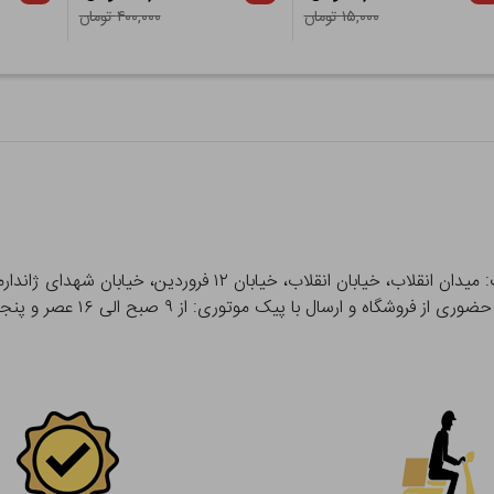
۱۵,۰۰۰ تومان
۴۰۰,۰۰۰ تومان
 و ارسال با پیک موتوری: از ۹ صبح الی ۱۶ عصر و پنجشنبه ها تا ۱۲