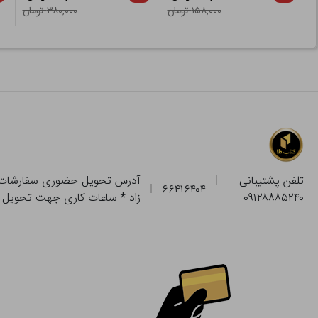
۱۵۸,۰۰۰ تومان
۳۸۰,۰۰۰ تومان
تلفن پشتیبانی
۶۶۴۱۶۴۰۴
۰۹۱۲۸۸۸۵۲۴۰
زاد * ساعات کاری جهت تحویل حضوری از فروشگاه