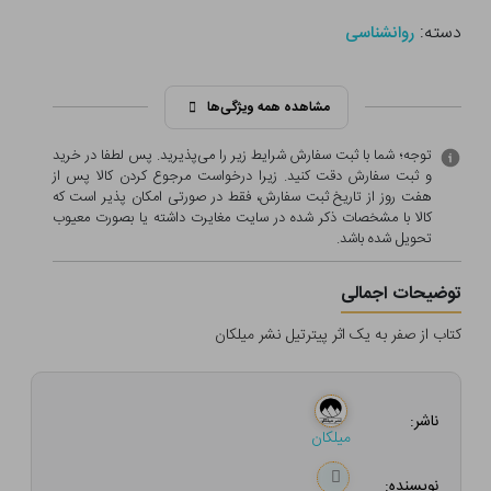
دسته:
روانشناسی
مشاهده همه ویژگی‌ها
توجه؛ شما با ثبت سفارش شرایط زیر را می‌پذیرید. پس لطفا در خرید
و ثبت سفارش دقت کنید. زیرا درخواست مرجوع کردن کالا پس از
هفت روز از تاریخ ثبت سفارش، فقط در صورتی امکان پذیر است که
کالا با مشخصات ذکر شده در سایت مغایرت داشته یا بصورت معيوب
تحویل شده باشد.
توضیحات اجمالی
کتاب از صفر به یک اثر پیترتیل نشر میلکان
ناشر:
میلکان
نویسنده: