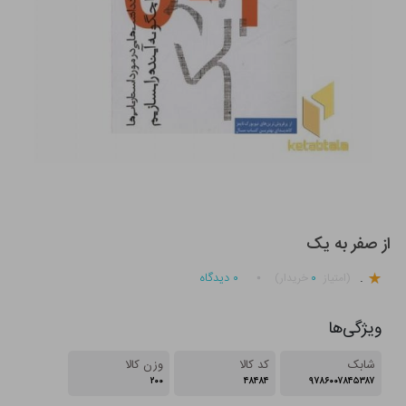
از صفر به یک
.
۰
۰
دیدگاه
(امتیاز
خریدار)
ویژگی‌ها
شابک
کد کالا
وزن کالا
۲۰۰
۴۸۴۸۴
۹۷۸۶۰۰۷۸۴۵۳۸۷