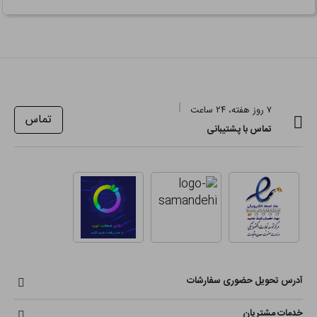
۷ روز هفته، ۲۴ ساعت
تماس
تماس با پشتیبانی
آدرس تحویل حضوری سفارشات
خدمات مشتریان