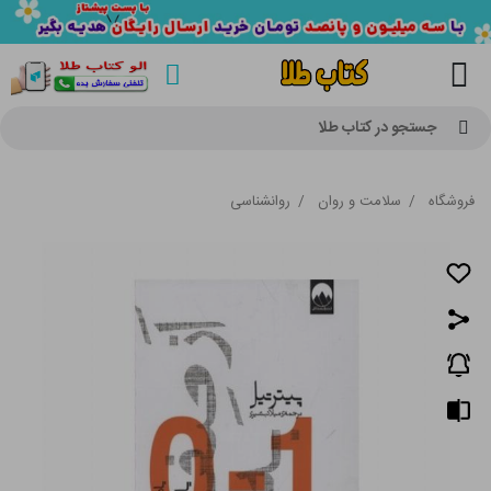
جستجو در کتاب طلا
فروشگاه
/
سلامت و روان
/
روانشناسی