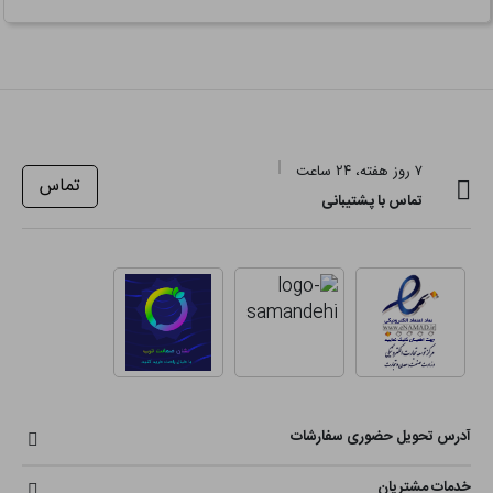
۷ روز هفته، ۲۴ ساعت
تماس
تماس با پشتیبانی
آدرس تحویل حضوری سفارشات
خدمات مشتریان