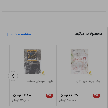
محصولات مرتبط
مشاهده همه
یک جرعه خون تازه
تاریخ سینمای مستند
اتللو
۷۷,۴۲۰ تومان
۹۴,۸۰۰ تومان
۲۱٪
۲۱٪
۲۱٪
۹۸,۰۰۰ تومان
۱۲۰,۰۰۰ تومان