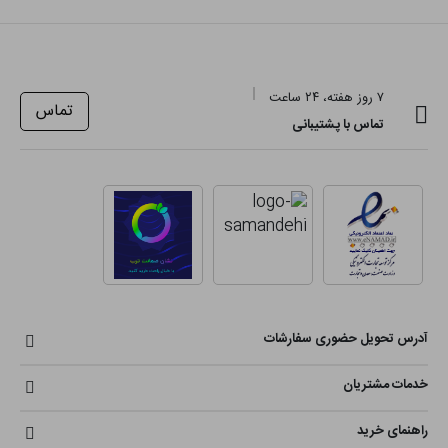
۷ روز هفته، ۲۴ ساعت
تماس
تماس با پشتیبانی
آدرس تحویل حضوری سفارشات
خدمات مشتریان
راهنمای خرید