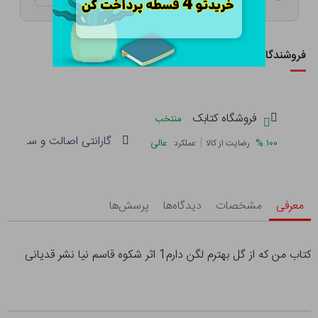
فروشندگان این کالا
فروشگاه کتابک
منتخب
گارانتی اصالت و سلامت فی
|
%
۱۰۰
عالی
رضایت از کالا
عملکرد
معرفی
مشخصات
دیدگاه‌ها
پرسش‌ها
کتاب من که از گل بهترم لگن دارم1 اثر شکوه قاسم نیا نشر قدیانی