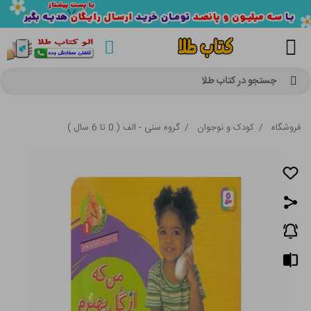
جستجو در کتاب طلا
فروشگاه
/
کودک و نوجوان
/
گروه سنی - الف ( 0 تا 6 سال )