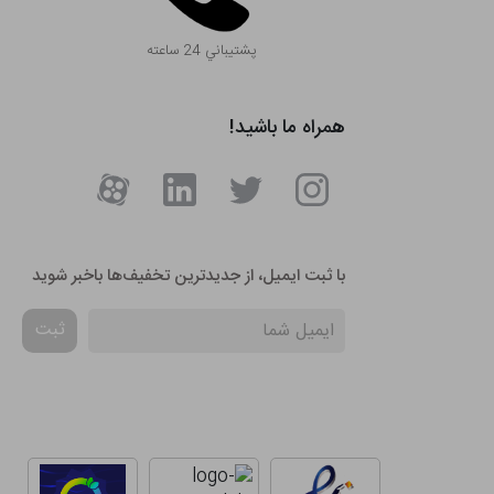
پشتيباني 24 ساعته
همراه ما باشید!
با ثبت ایمیل، از جدید‌ترین تخفیف‌ها با‌خبر شوید
ثبت