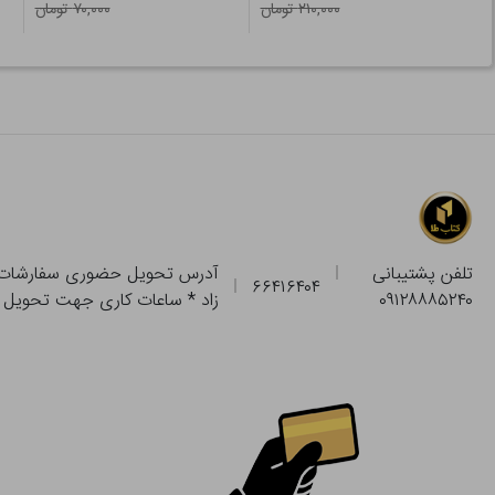
۲۱۰,۰۰۰ تومان
۷۰,۰۰۰ تومان
تلفن پشتیبانی
۶۶۴۱۶۴۰۴
۰۹۱۲۸۸۸۵۲۴۰
زاد * ساعات کاری جهت تحویل حضوری از فروشگاه