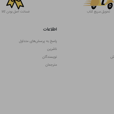
تحویل سریع کتاب
ضمانت اصل بودن کالا
اطلاعات
پاسخ به پرسش‌های متداول
ناشرین
رش
نویسندگان
مترجمان