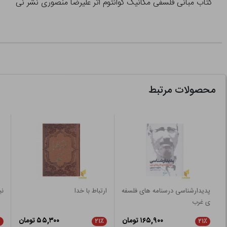
کتاب مبانی فلسفی مکانیک کوانتوم اثر علیرضا منصوری نشر نی
محصولات مرتبط
پدیدارشناسی درسنامه های فلسفه
ارتباط با خدا
ن
ی غرب
۱۶۵,۹۰۰ تومان
۵۵,۳۰۰ تومان
۲۱٪
۲۱٪