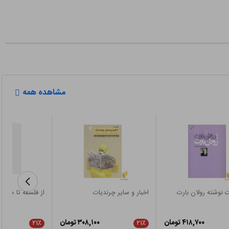
مشاهده همه
ت نوشته رولان بارت
اخبار و سایر چرندیات
از فلسفه تا هنر
۴۱۸,۷۰۰ تومان
۳۰۸,۱۰۰ تومان
۲۱٪
۲۱٪