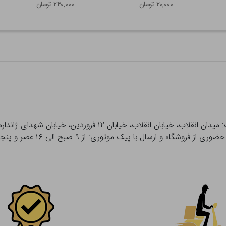
۲۰,۰۰۰ تومان
۲۴۰,۰۰۰ تومان
 و ارسال با پیک موتوری: از ۹ صبح الی ۱۶ عصر و پنجشنبه ها تا ۱۲