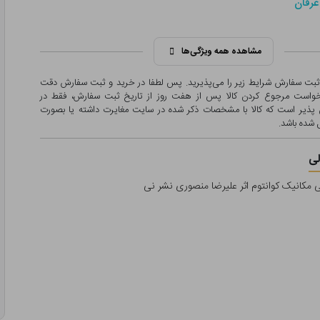
عرفان
مشاهده همه ویژگی‌ها
 ثبت سفارش شرایط زیر را می‌پذیرید. پس لطفا در خرید و ثبت سفارش دقت
درخواست مرجوع کردن کالا پس از هفت روز از تاریخ ثبت سفارش، فقط در
پذیر است که کالا با مشخصات ذکر شده در سایت مغایرت داشته یا بصورت
شده باشد.
ی
 مکانیک کوانتوم اثر علیرضا منصوری نشر نی