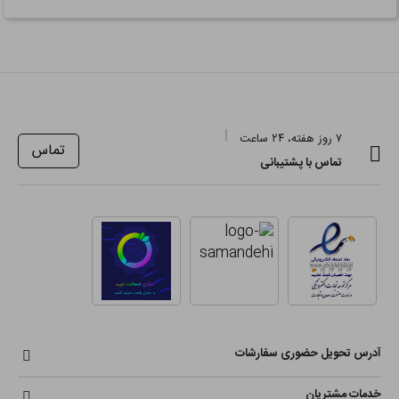
۷ روز هفته، ۲۴ ساعت
تماس
تماس با پشتیبانی
آدرس تحویل حضوری سفارشات
خدمات مشتریان