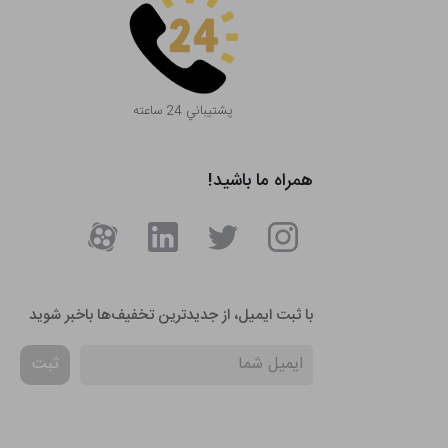
پشتيباني 24 ساعته
همراه ما باشید!
با ثبت ایمیل، از جدید‌ترین تخفیف‌ها با‌خبر شوید
ثبت