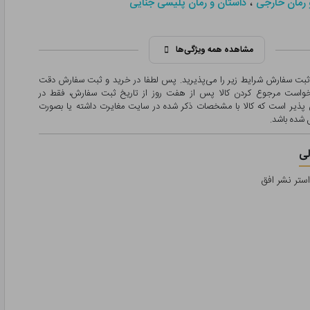
،
 رمان خارجی
داستان و رمان پلیسی جنایی
مشاهده همه ویژگی‌ها
 ثبت سفارش شرایط زیر را می‌پذیرید. پس لطفا در خرید و ثبت سفارش دقت
درخواست مرجوع کردن کالا پس از هفت روز از تاریخ ثبت سفارش، فقط در
پذیر است که کالا با مشخصات ذکر شده در سایت مغایرت داشته یا بصورت
شده باشد.
ی
استر نشر افق