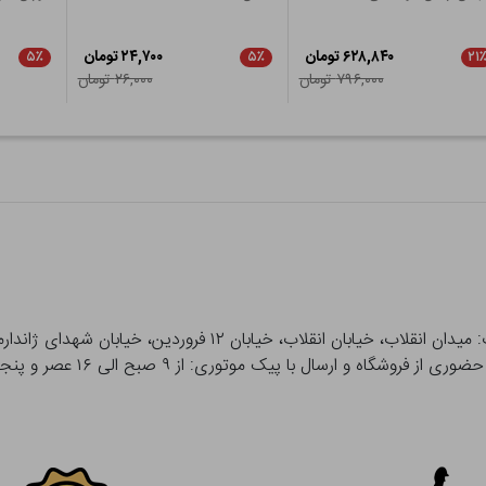
۶۲۸,۸۴۰ تومان
۲۴,۷۰۰ تومان
۵٪
۵٪
۲۱
۷۹۶,۰۰۰ تومان
۲۶,۰۰۰ تومان
 و ارسال با پیک موتوری: از ۹ صبح الی ۱۶ عصر و پنجشنبه ها تا ۱۲