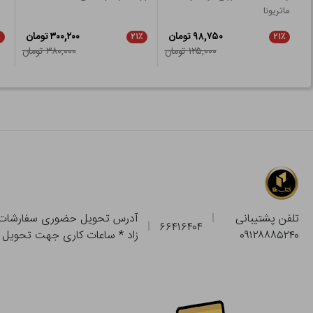
ماتریونا
۹۸,۷۵۰ تومان
۳۰۰,۲۰۰ تومان
٪
۲۱٪
۲۱٪
۱۲۵,۰۰۰ تومان
۳۸۰,۰۰۰ تومان
تلفن پشتیبانی
۶۶۴۱۶۴۰۴
۰۹۱۲۸۸۸۵۲۴۰
زاد * ساعات کاری جهت تحویل حضوری از فروشگاه