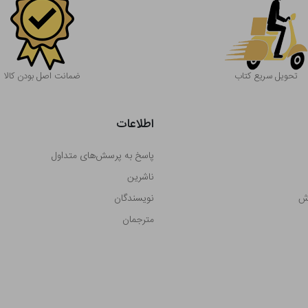
تحویل سریع کتاب
ضمانت اصل بودن کالا
اطلاعات
پاسخ به پرسش‌های متداول
ناشرین
رش
نویسندگان
مترجمان