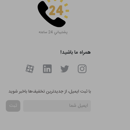
پشتيباني 24 ساعته
همراه ما باشید!
با ثبت ایمیل، از جدید‌ترین تخفیف‌ها با‌خبر شوید
ثبت