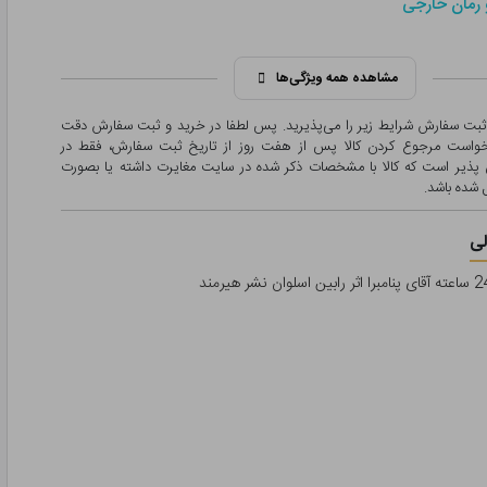
 رمان خارجی
مشاهده همه ویژگی‌ها
 ثبت سفارش شرایط زیر را می‌پذیرید. پس لطفا در خرید و ثبت سفارش دقت
درخواست مرجوع کردن کالا پس از هفت روز از تاریخ ثبت سفارش، فقط در
پذیر است که کالا با مشخصات ذکر شده در سایت مغایرت داشته یا بصورت
شده باشد.
ی