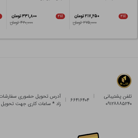
۲۱۷,۲۵۰ تومان
۳۳۱,۸۰۰ تومان
٪
۲۱٪
۲۱٪
۲۷۵,۰۰۰ تومان
۴۲۰,۰۰۰ تومان
تلفن پشتیبانی
۶۶۴۱۶۴۰۴
۰۹۱۲۸۸۸۵۲۴۰
زاد * ساعات کاری جهت تحویل حضوری از فروشگاه