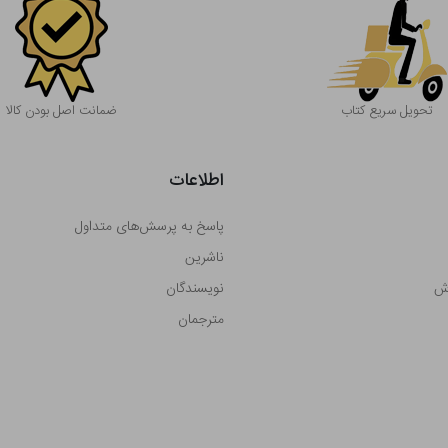
تحویل سریع کتاب
ضمانت اصل بودن کالا
اطلاعات
پاسخ به پرسش‌های متداول
ناشرین
رش
نویسندگان
مترجمان