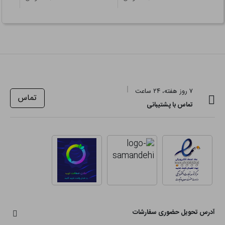
۷ روز هفته، ۲۴ ساعت
تماس
تماس با پشتیبانی
آدرس تحویل حضوری سفارشات