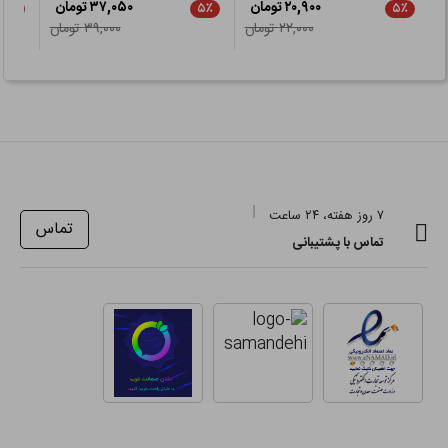
۲۰,۹۰۰ تومان
۳۷,۰۵۰ تومان
۲۱٪
۵٪
۵٪
۲۲,۰۰۰ تومان
۳۹,۰۰۰ تومان
۷ روز هفته، ۲۴ ساعت
تماس
تماس با پشتیبانی