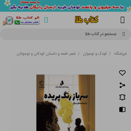
جستجو در کتاب طلا
فروشگاه
/
کودک و نوجوان
/
شعر، قصه و داستان کودکان و نوجوانان