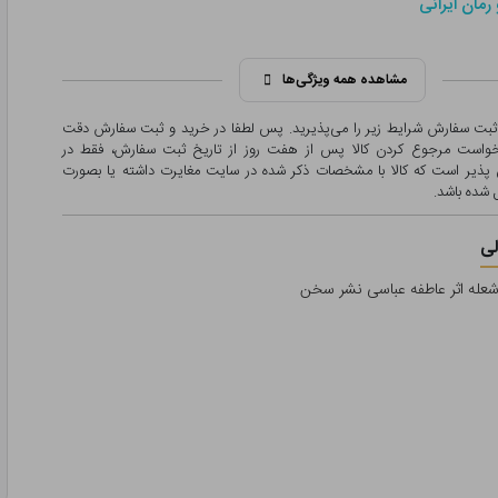
رمان ایرانی
مشاهده همه ویژگی‌ها
 ثبت سفارش شرایط زیر را می‌پذیرید. پس لطفا در خرید و ثبت سفارش دقت
درخواست مرجوع کردن کالا پس از هفت روز از تاریخ ثبت سفارش، فقط در
پذیر است که کالا با مشخصات ذکر شده در سایت مغایرت داشته یا بصورت
شده باشد.
ی
عله اثر عاطفه عباسی نشر سخن