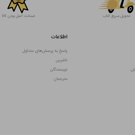
تحویل سریع کتاب
ضمانت اصل بودن کالا
اطلاعات
پاسخ به پرسش‌های متداول
ناشرین
رش
نویسندگان
مترجمان