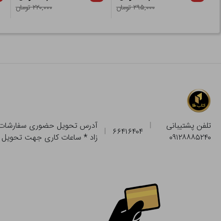
۲۹۵,۰۰۰ تومان
۲۲۰,۰۰۰ تومان
تلفن پشتیبانی
۶۶۴۱۶۴۰۴
۰۹۱۲۸۸۸۵۲۴۰
زاد * ساعات کاری جهت تحویل حضوری از فروشگاه