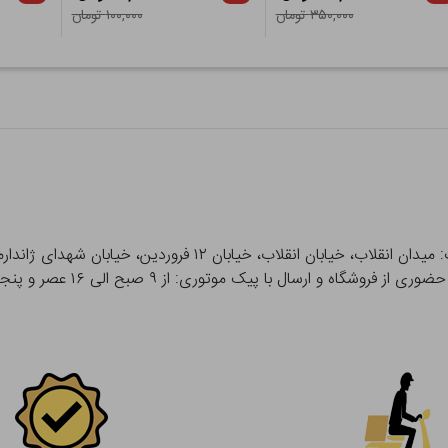
۳۵۰,۰۰۰ تومان
۱۰۰,۰۰۰ تومان
 و ارسال با پیک موتوری: از ۹ صبح الی ۱۶ عصر و پنجشنبه ها تا ۱۲