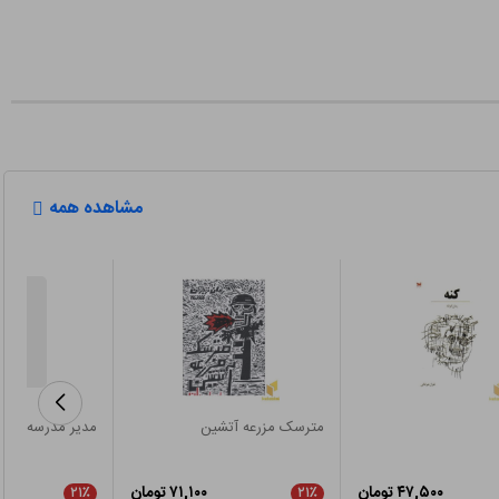
مشاهده همه
مترسک مزرعه آتشین
مدیر مدرسه
۴۷,۵۰۰ تومان
۷۱,۱۰۰ تومان
۲۱٪
۲۱٪