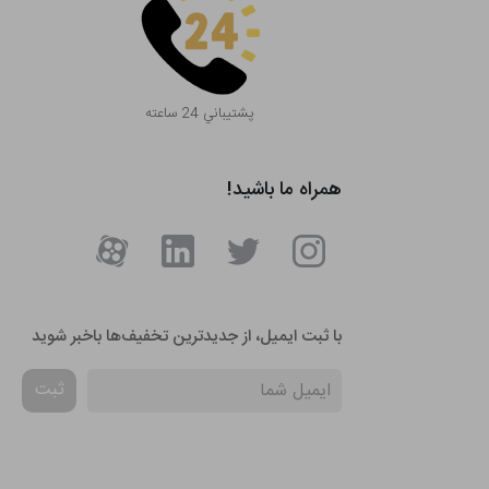
پشتيباني 24 ساعته
همراه ما باشید!
با ثبت ایمیل، از جدید‌ترین تخفیف‌ها با‌خبر شوید
ثبت