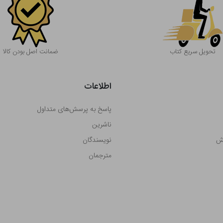
تحویل سریع کتاب
ضمانت اصل بودن کالا
اطلاعات
پاسخ به پرسش‌های متداول
ناشرین
رش
نویسندگان
مترجمان