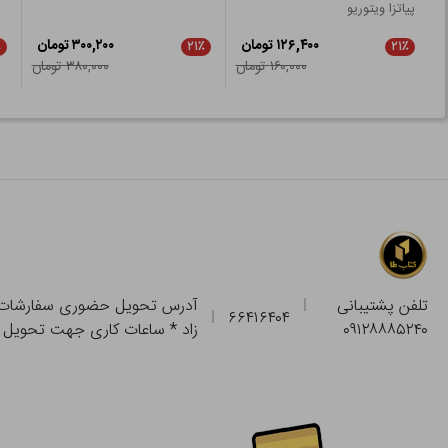
پیاتزا ویتوریو
۱۲۶,۴۰۰ تومان
۳۰۰,۲۰۰ تومان
٪
۲۱٪
۲۱٪
۱۶۰,۰۰۰ تومان
۳۸۰,۰۰۰ تومان
تلفن پشتیبانی
۶۶۴۱۶۴۰۴
۰۹۱۲۸۸۸۵۲۴۰
زاد * ساعات کاری جهت تحویل حضوری از فروشگاه