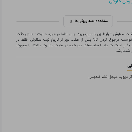
 رمان خارجی
مشاهده همه ویژگی‌ها
 ثبت سفارش شرایط زیر را می‌پذیرید. پس لطفا در خرید و ثبت سفارش دقت
درخواست مرجوع کردن کالا پس از هفت روز از تاریخ ثبت سفارش، فقط در
پذیر است که کالا با مشخصات ذکر شده در سایت مغایرت داشته یا بصورت
شده باشد.
ی
اثر دیوید میچل نشر تندیس