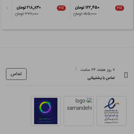
۱۲۲,۴۵۰ تومان
۲۱۸,۸۳۰ تومان
۲۱٪
۲۱٪
۲۱٪
۱۵۵,۰۰۰ تومان
۲۷۷,۰۰۰ تومان
۷ روز هفته، ۲۴ ساعت
تماس
تماس با پشتیبانی