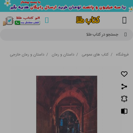
جستجو در کتاب طلا
فروشگاه
/
کتاب های عمومی
/
داستان و رمان
/
داستان و رمان خارجی