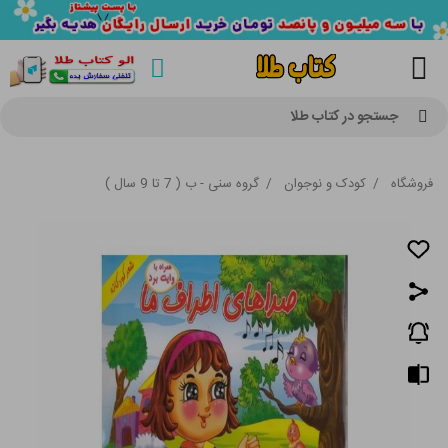
جستجو در کتاب طلا
فروشگاه
/
کودک و نوجوان
/
گروه سنی - ب ( 7 تا 9 سال )