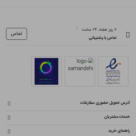
۷ روز هفته، ۲۴ ساعت
تماس
تماس با پشتیبانی
آدرس تحویل حضوری سفارشات
خدمات مشتریان
راهنمای خرید