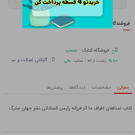
فروشندگان این کالا
فروشگاه کتابک
منتخب
گارانتی اصالت و سلامت فی
|
%
۱۰۰
عالی
رضایت از کالا
عملکرد
معرفی
مشخصات
دیدگاه‌ها
پرسش‌ها
کتاب صداهای اطراف ما اثر فرزانه رئیس الساداتی نشر جهان سترگ