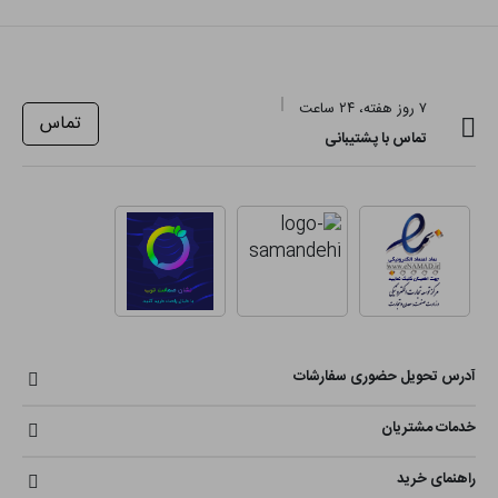
۷ روز هفته، ۲۴ ساعت
تماس
تماس با پشتیبانی
آدرس تحویل حضوری سفارشات
خدمات مشتریان
راهنمای خرید