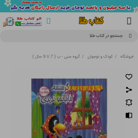
جستجو در کتاب طلا
فروشگاه
/
کودک و نوجوان
/
گروه سنی - ب ( 7 تا 9 سال )