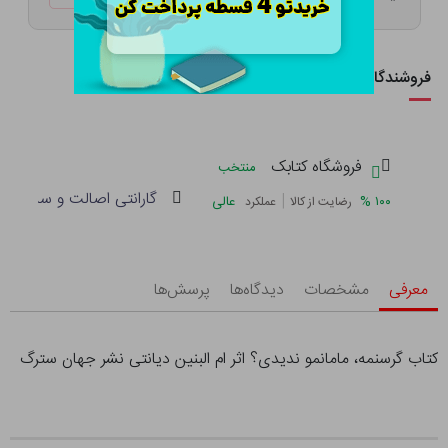
فروشندگان این کالا
فروشگاه کتابک
منتخب
گارانتی اصالت و سلامت فی
|
%
۱۰۰
عالی
رضایت از کالا
عملکرد
معرفی
مشخصات
دیدگاه‌ها
پرسش‌ها
کتاب گرسنمه، مامانمو ندیدی؟ اثر ام البنین دیانتی نشر جهان سترگ