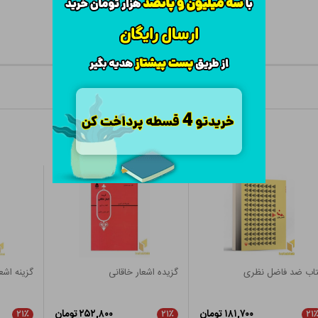
تاب ضد فاضل نظری
گزیده اشعار خاقانی
گزینه اشع
۱۸۱,۷۰۰ تومان
۲۵۲,۸۰۰ تومان
۲۱٪
۲۱٪
۲۱