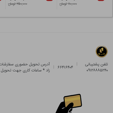
۱۱۰,۰۰۰ تومان
۲۵۰,۰۰۰ تومان
تلفن پشتیبانی
۶۶۴۱۶۴۰۴
۰۹۱۲۸۸۸۵۲۴۰
زاد * ساعات کاری جهت تحویل حضوری از فروشگاه