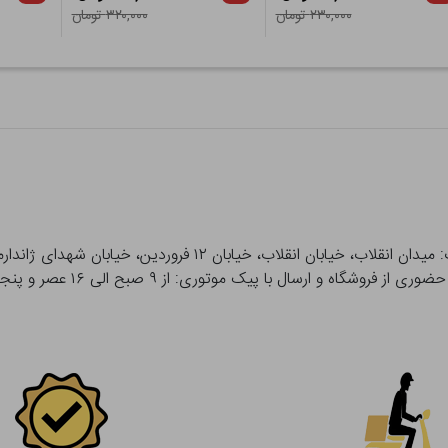
۲۳۰,۰۰۰ تومان
۳۲۰,۰۰۰ تومان
 و ارسال با پیک موتوری: از ۹ صبح الی ۱۶ عصر و پنجشنبه ها تا ۱۲