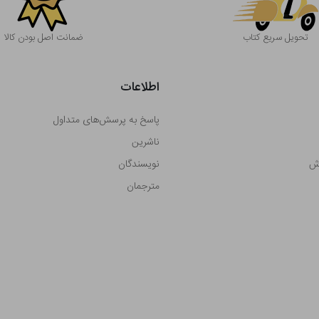
تحویل سریع کتاب
ضمانت اصل بودن کالا
اطلاعات
پاسخ به پرسش‌های متداول
ناشرین
رش
نویسندگان
مترجمان