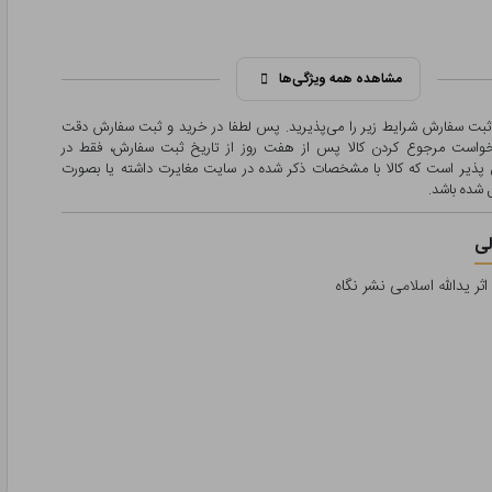
مشاهده همه ویژگی‌ها
 ثبت سفارش شرایط زیر را می‌پذیرید. پس لطفا در خرید و ثبت سفارش دقت
درخواست مرجوع کردن کالا پس از هفت روز از تاریخ ثبت سفارش، فقط در
پذیر است که کالا با مشخصات ذکر شده در سایت مغایرت داشته یا بصورت
شده باشد.
ی
اثر یدالله اسلامی نشر نگاه