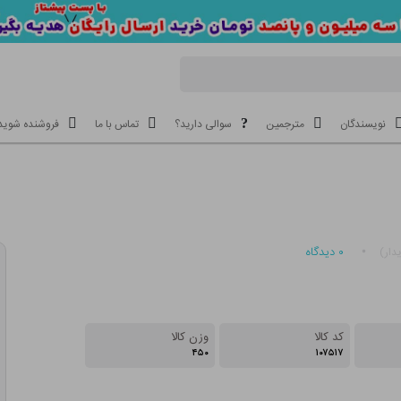
نویسندگان
مترجمین
سوالی دارید؟
تماس با ما
فروشنده شوید
۰
دیدگاه
دار)
کد کالا
وزن کالا
۴۵۰
۱۰۷۵۱۷