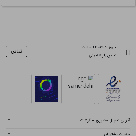
۷ روز هفته، ۲۴ ساعت
تماس
تماس با پشتیبانی
آدرس تحویل حضوری سفارشات
خدمات مشتریان