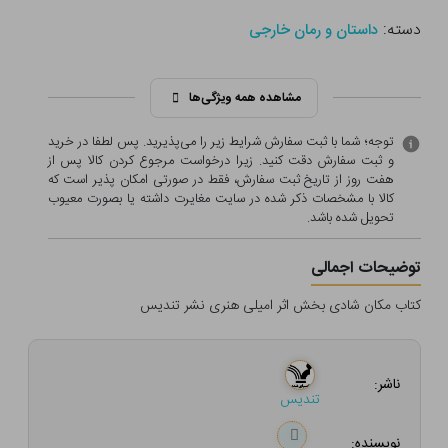
دسته:
داستان و رمان خارجی
مشاهده همه ویژگی‌ها
توجه؛ شما با ثبت سفارش شرایط زیر را می‌پذیرید. پس لطفا در خرید
و ثبت سفارش دقت کنید. زیرا درخواست مرجوع کردن کالا پس از
هفت روز از تاریخ ثبت سفارش، فقط در صورتی امکان پذیر است که
کالا با مشخصات ذکر شده در سایت مغایرت داشته یا بصورت معيوب
تحویل شده باشد.
توضیحات اجمالی
کتاب مکان شادی بخش اثر امیلی هنری نشر تندیس
ناشر:
تندیس
نویسنده: