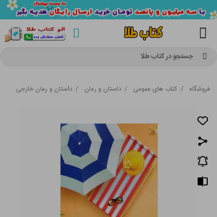
جستجو در کتاب طلا
فروشگاه
/
کتاب های عمومی
/
داستان و رمان
/
داستان و رمان خارجی