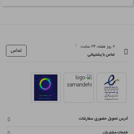
۷ روز هفته، ۲۴ ساعت
تماس
تماس با پشتیبانی
آدرس تحویل حضوری سفارشات
خدمات مشتریان