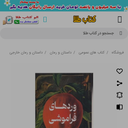
جستجو در کتاب طلا
فروشگاه
/
کتاب های عمومی
/
داستان و رمان
/
داستان و رمان خارجی