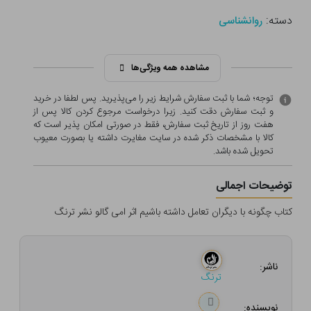
دسته:
روانشناسی
مشاهده همه ویژگی‌ها
توجه؛ شما با ثبت سفارش شرایط زیر را می‌پذیرید. پس لطفا در خرید
و ثبت سفارش دقت کنید. زیرا درخواست مرجوع کردن کالا پس از
هفت روز از تاریخ ثبت سفارش، فقط در صورتی امکان پذیر است که
کالا با مشخصات ذکر شده در سایت مغایرت داشته یا بصورت معيوب
تحویل شده باشد.
توضیحات اجمالی
کتاب چگونه با دیگران تعامل داشته باشیم اثر امی گالو نشر ترنگ
ناشر:
ترنگ
نویسنده: