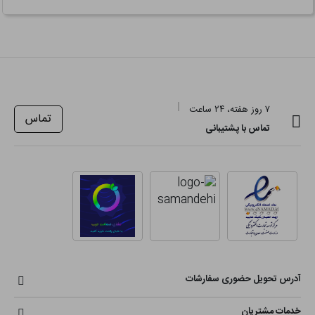
۷ روز هفته، ۲۴ ساعت
تماس
تماس با پشتیبانی
آدرس تحویل حضوری سفارشات
خدمات مشتریان