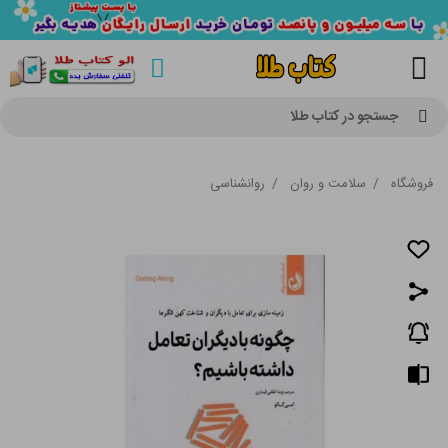
جستجو در کتاب طلا
فروشگاه
/
سلامت و روان
/
روانشناسی