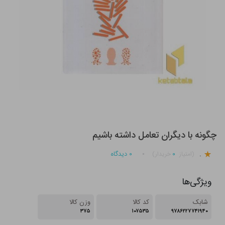
چگونه با دیگران تعامل داشته باشیم
.
۰
۰
دیدگاه
(امتیاز
خریدار)
ویژگی‌ها
شابک
کد کالا
وزن کالا
۳۷۵
۱۰۷۵۳۵
۹۷۸۶۲۲۷۷۴۱۹۴۰