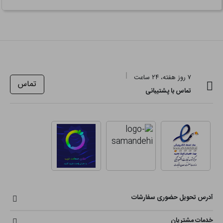
۷ روز هفته، ۲۴ ساعت
تماس
تماس با پشتیبانی
آدرس تحویل حضوری سفارشات
خدمات مشتریان