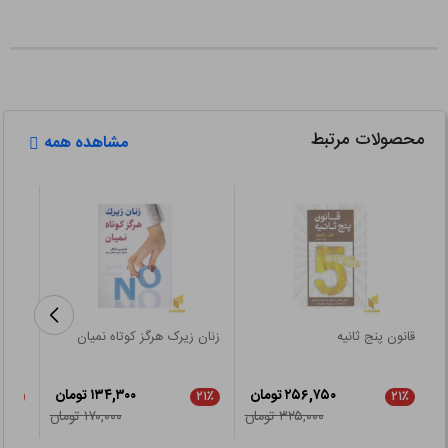
محصولات مرتبط
مشاهده همه
قانون پنج ثانیه
زنان زیرک هرگز کوتاه نمیان
مادر 
۲۵۶,۷۵۰ تومان
۱۳۴,۳۰۰ تومان
۲۱٪
۲۱٪
۲۱٪
۳۲۵,۰۰۰ تومان
۱۷۰,۰۰۰ تومان