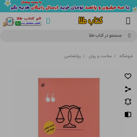
جستجو در کتاب طلا
فروشگاه
/
سلامت و روان
/
روانشناسی