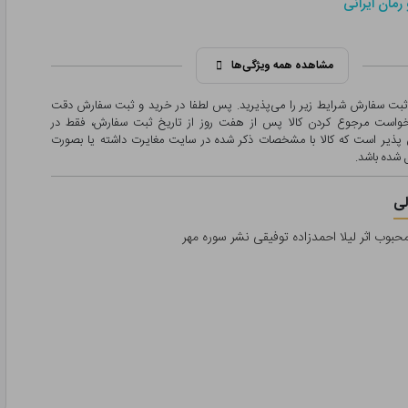
رمان ایرانی
مشاهده همه ویژگی‌ها
 ثبت سفارش شرایط زیر را می‌پذیرید. پس لطفا در خرید و ثبت سفارش دقت
درخواست مرجوع کردن کالا پس از هفت روز از تاریخ ثبت سفارش، فقط در
پذیر است که کالا با مشخصات ذکر شده در سایت مغایرت داشته یا بصورت
شده باشد.
ی
حبوب اثر لیلا احمدزاده توفیقی نشر سوره مهر