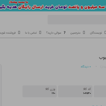
نویسندگان
مترجمین
سوالی دارید؟
تماس با ما
فروشنده شوید
بوب
۰
دیدگاه
دار)
کد کالا
وزن کالا
۱۷۰
۱۰۷۵۴۰