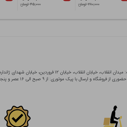
۲۸۰,۰۰۰ تومان
۴۵,۰۰۰ تومان
 و ارسال با پیک موتوری: از ۹ صبح الی ۱۶ عصر و پنجشنبه ها تا ۱۲