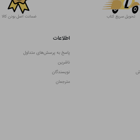
تحویل سریع کتاب
ضمانت اصل بودن کالا
اطلاعات
پاسخ به پرسش‌های متداول
ناشرین
رش
نویسندگان
مترجمان