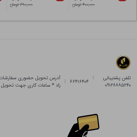
۴۰۰,۰۰۰ تومان
۶۹۰,۰۰۰ تومان
تلفن پشتیبانی
۶۶۴۱۶۴۰۴
۰۹۱۲۸۸۸۵۲۴۰
زاد * ساعات کاری جهت تحویل حضوری از فروشگاه