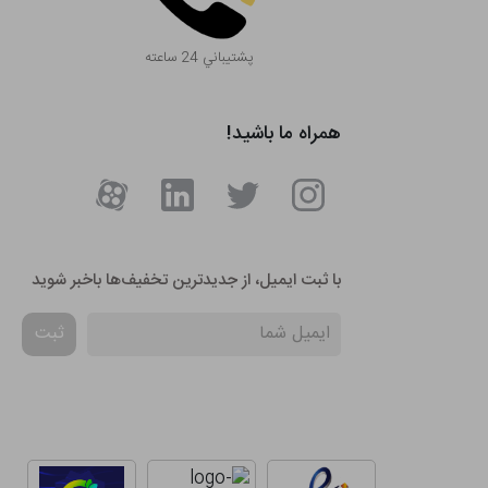
پشتيباني 24 ساعته
همراه ما باشید!
با ثبت ایمیل، از جدید‌ترین تخفیف‌ها با‌خبر شوید
ثبت