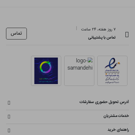
۷ روز هفته، ۲۴ ساعت
تماس
تماس با پشتیبانی
آدرس تحویل حضوری سفارشات
خدمات مشتریان
راهنمای خرید