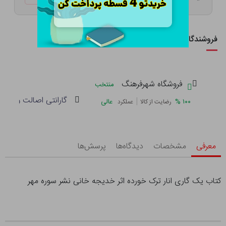
فروشندگان این کالا
فروشگاه شهرفرهنگ
منتخب
گارانتی اصالت و سلام
|
%
۱۰۰
عالی
رضایت از کالا
عملکرد
معرفی
مشخصات
دیدگاه‌ها
پرسش‌ها
کتاب یک گاری انار ترک خورده اثر خدیجه خانی نشر سوره مهر