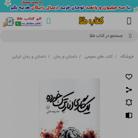
جستجو در کتاب طلا
فروشگاه
/
کتاب های عمومی
/
داستان و رمان
/
داستان و رمان ایرانی