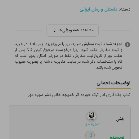
دسته:
داستان و رمان ایرانی
مشاهده همه ویژگی‌ها
توجه؛ شما با ثبت سفارش شرایط زیر را می‌پذیرید. پس لطفا در خرید
و ثبت سفارش دقت کنید. زیرا درخواست مرجوع کردن کالا پس از
هفت روز از تاریخ ثبت سفارش، فقط در صورتی امکان پذیر است که
کالا با مشخصات ذکر شده در سایت مغایرت داشته یا بصورت معيوب
تحویل شده باشد.
توضیحات اجمالی
کتاب یک گاری انار ترک خورده اثر خدیجه خانی نشر سوره مهر
ناشر:
سوره مهر
نویسنده: