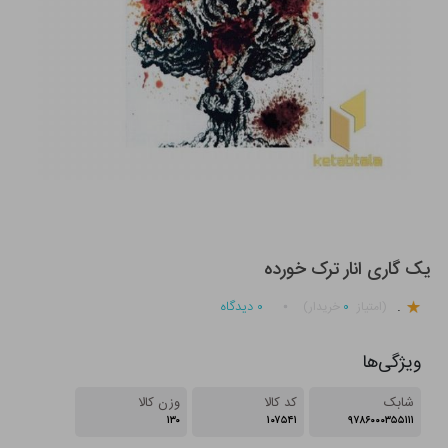
یک گاری انار ترک خورده
.
۰
۰
دیدگاه
(امتیاز
خریدار)
ویژگی‌ها
شابک
کد کالا
وزن کالا
۱۳۰
۱۰۷۵۴۱
۹۷۸۶۰۰۰۳۵۵۱۱۱