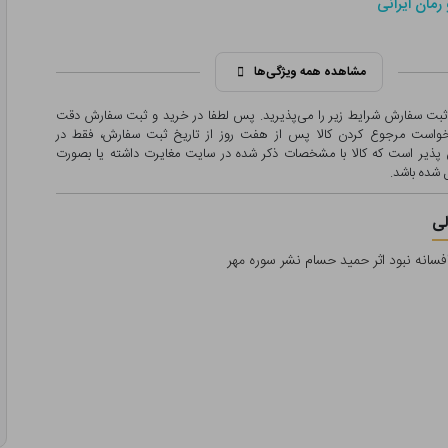
رمان ایرانی
مشاهده همه ویژگی‌ها
 ثبت سفارش شرایط زیر را می‌پذیرید. پس لطفا در خرید و ثبت سفارش دقت
درخواست مرجوع کردن کالا پس از هفت روز از تاریخ ثبت سفارش، فقط در
پذیر است که کالا با مشخصات ذکر شده در سایت مغایرت داشته یا بصورت
شده باشد.
ی
فسانه نبود اثر حمید حسام نشر سوره مهر