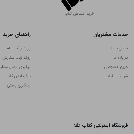
خرید اقساطی کتاب
خدمات مشتریان
راهنمای خرید
تماس با ما
ورود و ثبت نام
در باره ما
روند ثبت سفارش
حریم خصوصی
پیگیری ارسال سفا
شرایط و قوانین
بازگرداندن کالا
رهگیری پستی
فروشگاه اینترنتی کتاب طلا