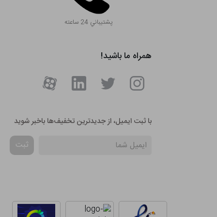
پشتيباني 24 ساعته
همراه ما باشید!
با ثبت ایمیل، از جدید‌ترین تخفیف‌ها با‌خبر شوید
ثبت