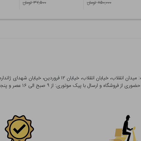
۸۵۰,۰۰۰ تومان
۳۷,۵۰۰ تومان
 و ارسال با پیک موتوری: از ۹ صبح الی ۱۶ عصر و پنجشنبه ها تا ۱۲