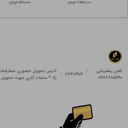
۱,۷۵۰,۰۰۰ تومان
۵۶۰,۰۰۰ تومان
تلفن پشتیبانی
۶۶۴۱۶۴۰۴
۰۹۱۲۸۸۸۵۲۴۰
زاد * ساعات کاری جهت تحویل حضوری از فروشگاه