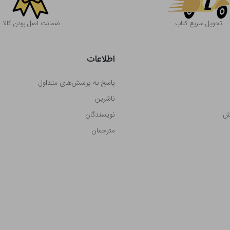
تحویل سریع کتاب
ضمانت اصل بودن کالا
اطلاعات
پاسخ به پرسش‌های متداول
ناشرین
رش
نویسندگان
مترجمان