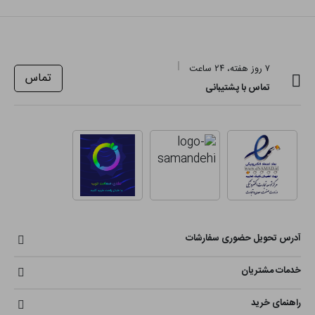
۷ روز هفته، ۲۴ ساعت
تماس
تماس با پشتیبانی
آدرس تحویل حضوری سفارشات
خدمات مشتریان
راهنمای خرید