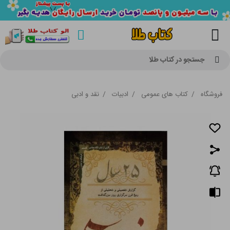
جستجو در کتاب طلا
فروشگاه
/
کتاب های عمومی
/
ادبیات
/
نقد و ادبی