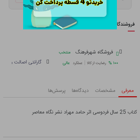
فروشندگان این کالا
فروشگاه شهرفرهنگ
منتخب
گارانتی اصالت و سلام
|
%
۱۰۰
عالی
رضایت از کالا
عملکرد
معرفی
مشخصات
دیدگاه‌ها
پرسش‌ها
کتاب 25 سال فردوسی اثر حامد مهراد نشر نگاه معاصر