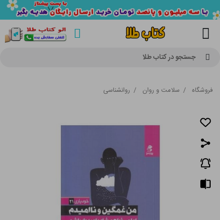
جستجو در کتاب طلا
فروشگاه
/
سلامت و روان
/
روانشناسی