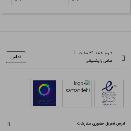
۷ روز هفته، ۲۴ ساعت
تماس
تماس با پشتیبانی
آدرس تحویل حضوری سفارشات