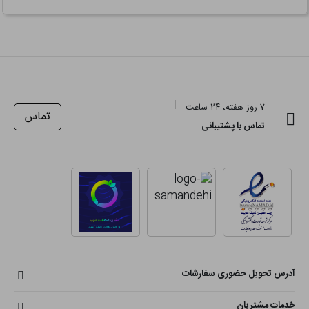
۷ روز هفته، ۲۴ ساعت
تماس
تماس با پشتیبانی
آدرس تحویل حضوری سفارشات
خدمات مشتریان