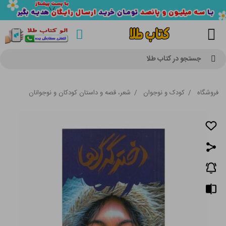
جستجو در کتاب طلا
فروشگاه
/
کودک و نوجوان
/
شعر، قصه و داستان کودکان و نوجوانان