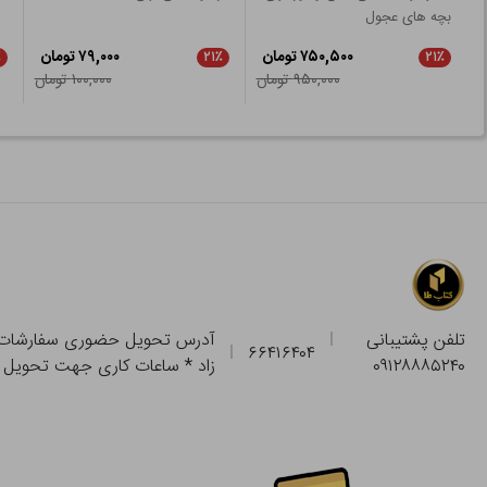
بچه های عجول
۷۵۰,۵۰۰ تومان
۷۹,۰۰۰ تومان
٪
۲۱٪
۲۱٪
۹۵۰,۰۰۰ تومان
۱۰۰,۰۰۰ تومان
تلفن پشتیبانی
۶۶۴۱۶۴۰۴
۰۹۱۲۸۸۸۵۲۴۰
زاد * ساعات کاری جهت تحویل حضوری از فروشگاه