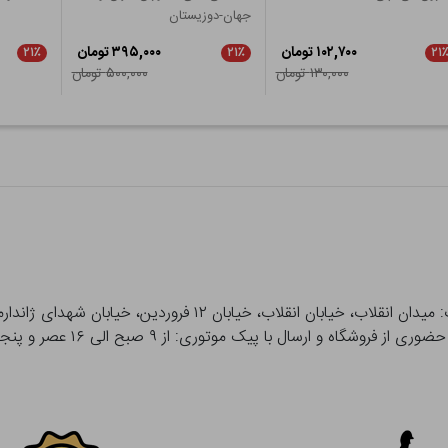
جهان-دوزیستان
۱۰۲,۷۰۰ تومان
۳۹۵,۰۰۰ تومان
۲۱٪
۲۱٪
۲۱
۱۳۰,۰۰۰ تومان
۵۰۰,۰۰۰ تومان
 و ارسال با پیک موتوری: از ۹ صبح الی ۱۶ عصر و پنجشنبه ها تا ۱۲