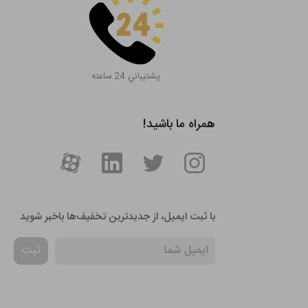
پشتيباني 24 ساعته
همراه ما باشید!
با ثبت ایمیل، از جدید‌ترین تخفیف‌ها با‌خبر شوید
ثبت