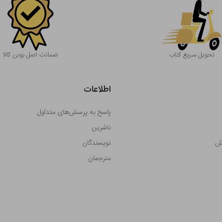
تحویل سریع کتاب
ضمانت اصل بودن کالا
اطلاعات
پاسخ به پرسش‌های متداول
ناشرین
رش
نویسندگان
مترجمان