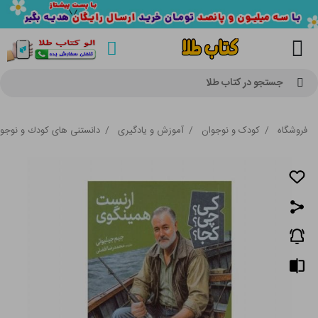
جستجو در کتاب طلا
فروشگاه
/
کودک و نوجوان
/
آموزش و یادگیری
/
دانستنی های كودك و نوجو