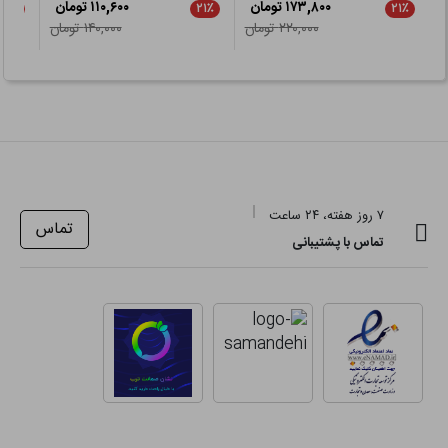
۱۷۳,۸۰۰ تومان
۱۱۰,۶۰۰ تومان
۲۱٪
۲۱٪
۲۱٪
۲۲۰,۰۰۰ تومان
۱۴۰,۰۰۰ تومان
۷ روز هفته، ۲۴ ساعت
تماس
تماس با پشتیبانی