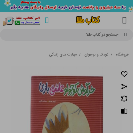
جستجو در کتاب طلا
فروشگاه
/
کودک و نوجوان
/
مهارت های زندگی