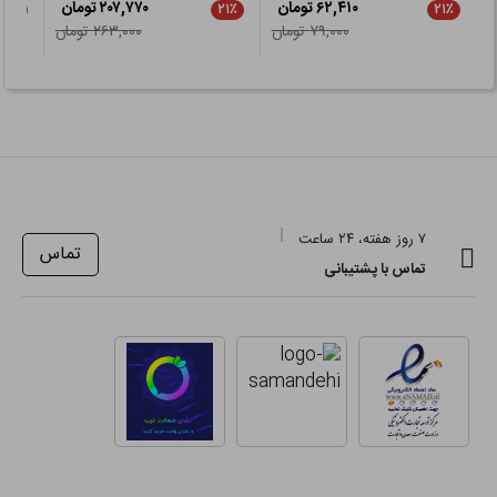
۶۲,۴۱۰ تومان
۲۰۷,۷۷۰ تومان
۲۱٪
۲۱٪
۲۱٪
۷۹,۰۰۰ تومان
۲۶۳,۰۰۰ تومان
۷ روز هفته، ۲۴ ساعت
تماس
تماس با پشتیبانی