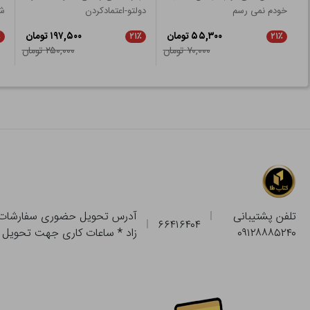
خودم نمی رسم
دولتو-اعتمادکردن
ش
۵۵,۳۰۰ تومان
۱۹۷,۵۰۰ تومان
٪
۲۱٪
۲۱٪
۷۰,۰۰۰ تومان
۲۵۰,۰۰۰ تومان
تلفن پشتیبانی
۶۶۴۱۶۴۰۴
۰۹۱۲۸۸۸۵۲۴۰
زاد * ساعات کاری جهت تحویل حضوری از فروشگاه