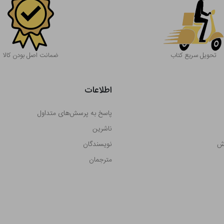
تحویل سریع کتاب
ضمانت اصل بودن کالا
اطلاعات
پاسخ به پرسش‌های متداول
ناشرین
رش
نویسندگان
مترجمان