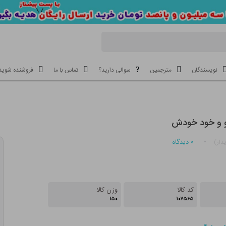
نویسندگان
مترجمین
سوالی دارید؟
تماس با ما
فروشنده شوید
 و خود خودش
۰
دیدگاه
دار)
کد کالا
وزن کالا
۱۵۰
۱۰۷۵۶۵