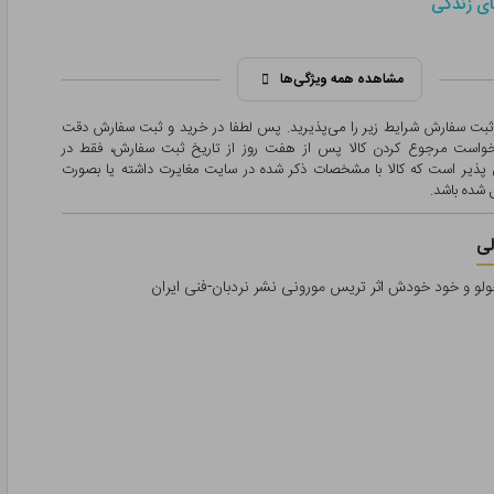
ی زندگی
مشاهده همه ویژگی‌ها
 ثبت سفارش شرایط زیر را می‌پذیرید. پس لطفا در خرید و ثبت سفارش دقت
درخواست مرجوع کردن کالا پس از هفت روز از تاریخ ثبت سفارش، فقط در
پذیر است که کالا با مشخصات ذکر شده در سایت مغایرت داشته یا بصورت
شده باشد.
ی
و و خود خودش اثر تریس مورونی نشر نردبان-فنی ایران