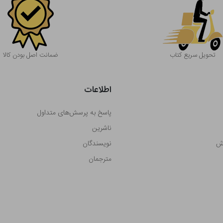
تحویل سریع کتاب
ضمانت اصل بودن کالا
اطلاعات
پاسخ به پرسش‌های متداول
ناشرین
رش
نویسندگان
مترجمان