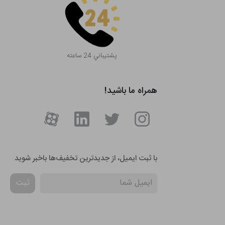
پشتيباني 24 ساعته
همراه ما باشید!
با ثبت ایمیل، از جدید‌ترین تخفیف‌ها با‌خبر شوید
ثبت