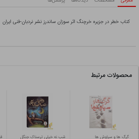
معرفی
مشخصات
دیدگاه‌ها
پرسش‌ها
کتاب خطر در جزیره خرچنگ اثر سوزان ساندرز نشر نردبان-فنی ایران
محصولات مرتبط
گرگ ها و سیاوش ها
شب نه خیلی ترسناک جنگل