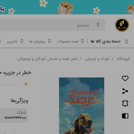
جستجو
دسته بندی کالا ها
همه محصولات
پرفروش ها
ناشرین
فروشگاه
/
کودک و نوجوان
/
شعر، قصه و داستان کودکان و نوجوانان
خطر در جزیره 
.
۰
(امتیاز
خری
ویژگی‌ها
شابک
۹۷۸۶۲۲۳۴۴۳۰۰۸