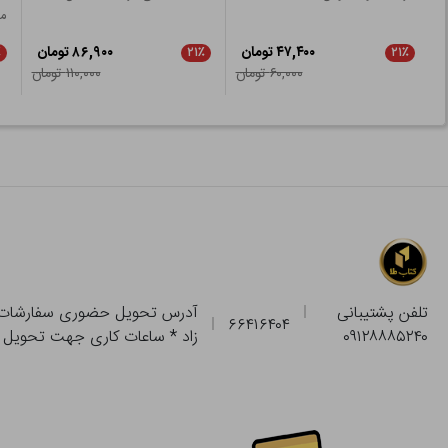
ما
۴۷,۴۰۰ تومان
۸۶,۹۰۰ تومان
٪
۲۱٪
۲۱٪
۶۰,۰۰۰ تومان
۱۱۰,۰۰۰ تومان
تلفن پشتیبانی
۶۶۴۱۶۴۰۴
۰۹۱۲۸۸۸۵۲۴۰
زاد * ساعات کاری جهت تحویل حضوری از فروشگاه