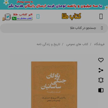
جستجو در کتاب طلا
فروشگاه
/
کتاب های عمومی
/
تاریخ و زندگی نامه