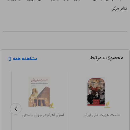
نشر مرکز
محصولات مرتبط
مشاهده همه
ساخت هویت ملی ایران
اسرار اهرام در جهان باستان
پیامبر