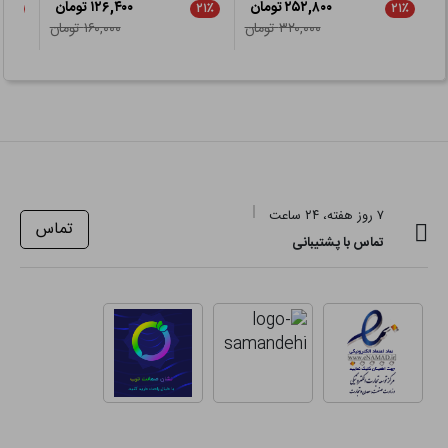
۲۵۲,۸۰۰ تومان
۱۲۶,۴۰۰ تومان
۲۱٪
۲۱٪
۲۱٪
۳۲۰,۰۰۰ تومان
۱۶۰,۰۰۰ تومان
۷ روز هفته، ۲۴ ساعت
تماس
تماس با پشتیبانی