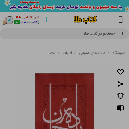
جستجو در کتاب طلا
فروشگاه
/
کتاب های عمومی
/
ادبیات
/
شعر