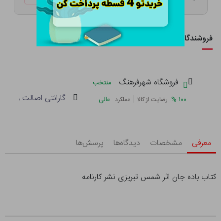
فروشندگان این کالا
فروشگاه شهرفرهنگ
منتخب
گارانتی اصالت و سلام
|
%
۱۰۰
عالی
رضایت از کالا
عملکرد
معرفی
مشخصات
دیدگاه‌ها
پرسش‌ها
کتاب باده جان اثر شمس تبریزی نشر کارنامه