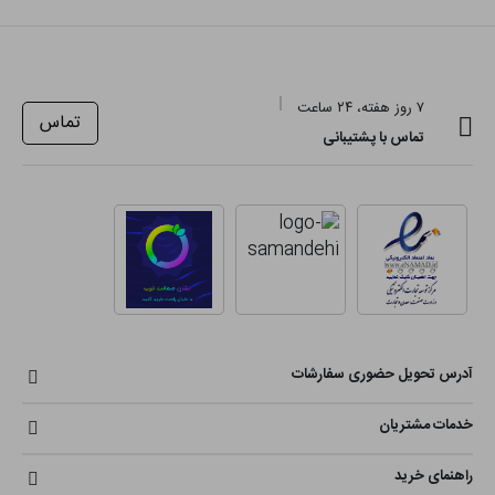
۷ روز هفته، ۲۴ ساعت
تماس
تماس با پشتیبانی
آدرس تحویل حضوری سفارشات
خدمات مشتریان
راهنمای خرید